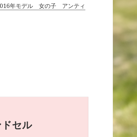
2016年モデル 女の子 アンティ
ンドセル