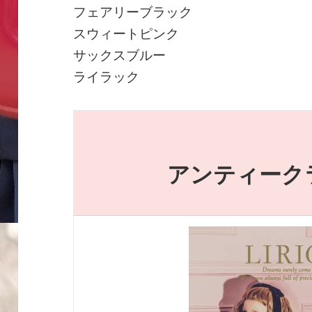
フェアリーブラック
スウィートピンク
サックスブルー
ライラック
アンティーク