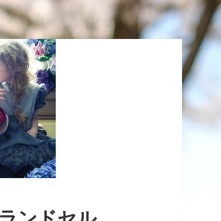
のランドセル