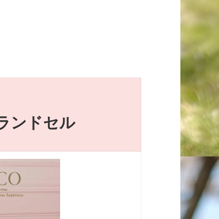
ランドセル