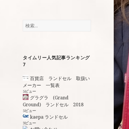
検
索
:
タイムリー人気記事ランキング
7
百貨店 ランドセル 取扱い
メーカー 一覧表
5ビュー
グラグラ (Grand
Ground) ランドセル 2018
5ビュー
kaepa ランドセル
3ビュー