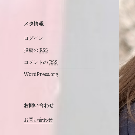
メタ情報
ログイン
投稿の
RSS
コメントの
RSS
WordPress.org
お問い合わせ
お問い合わせ