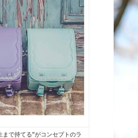
生まで持てる”がコンセプトのラ