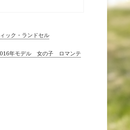
ィック・ランドセル
2016年モデル 女の子 ロマンテ