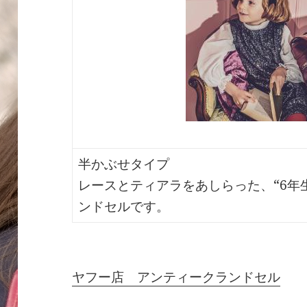
半かぶせタイプ
レースとティアラをあしらった、“6年
ンドセルです。
ヤフー店 アンティークランドセル