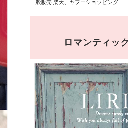
一般販売 楽天、ヤフーショッピング
ロマンティッ