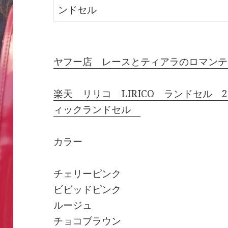
ンドセル
ヤフー店 レースとティアラのロマンテ
楽天 リリコ LIRICO ランドセル 
ィックランドセル
カラー
チェリーピンク
ビビッドピンク
ルージュ
チョコブラウン