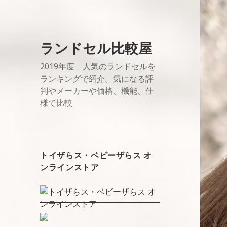
ランドセル比較屋
2019年度 人気のランドセルを
ランキングで紹介。気になる評
判やメーカーや価格、機能、仕
様で比較
トイザらス・ベビーザらス オ
ンラインストア