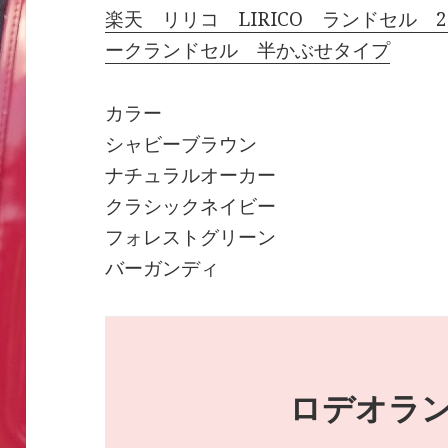
楽天 リリコ LIRICO ランドセル 
ークランドセル 半かぶせタイプ
カラー
シャビーブラウン
ナチュラルオーカー
クラシックネイビー
フォレストグリーン
バーガンディ
ロデオラ