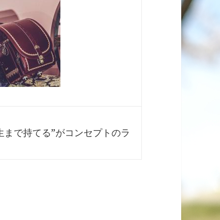
生まで持てる”がコンセプトのラ