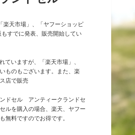
RE」、「楽天市場」、「ヤフーショッピ
年版もすでに発表、販売開始してい
扱いされていますが、「楽天市場」、
いものもございます。また、楽
ス店で販売
ンドセル アンティークランドセ
セルを購入の場合、楽天、ヤフー
も無料ですのでお得です。