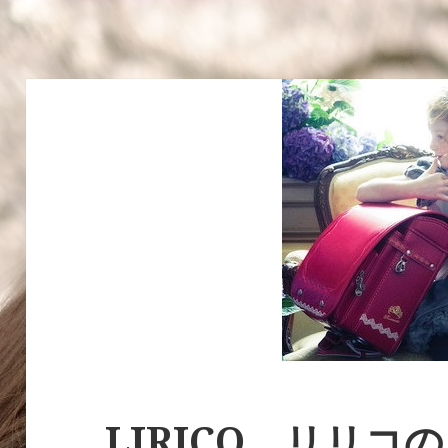
LIRICO リリコ