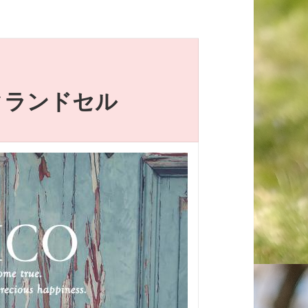
クランドセル