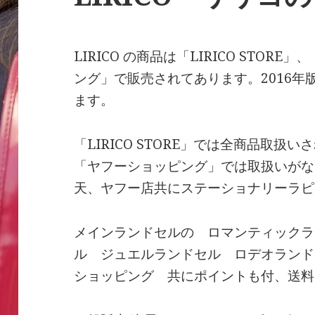
LIRICO の商品は「LIRICO STO
ング」で販売されてあります。2016
ます。
「LIRICO STORE」では全商品取
「ヤフーショッピング」では取扱いがな
天、ヤフー店共にステーショナリーラピ
メインランドセルの ロマンティックラ
ル ジュエルランドセル ロデオランド
ショッピング 共にポイントも付、送料