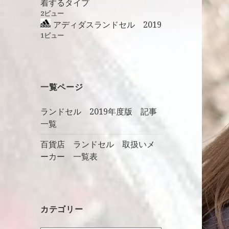
着するタイプ
2ビュー
アディダスランドセル 2019
1ビュー
一覧ページ
ランドセル 2019年度版 記事
一覧
百貨店 ランドセル 取扱いメ
ーカー 一覧表
カテゴリー