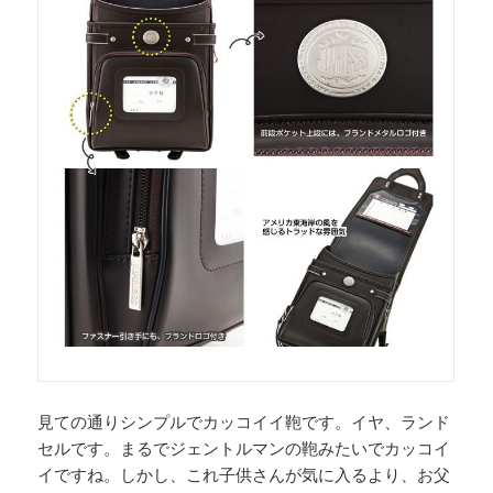
見ての通りシンプルでカッコイイ鞄です。イヤ、ランド
セルです。まるでジェントルマンの鞄みたいでカッコイ
イですね。しかし、これ子供さんが気に入るより、お父