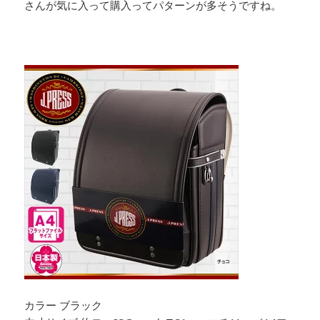
さんが気に入って購入ってパターンが多そうですね。
カラー ブラック