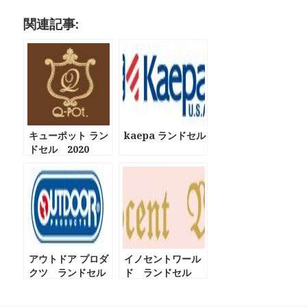
関連記事:
キューポット ラン
kaepa ランドセル
ドセル 2020
アウトドア プロダ
イノセントワール
クツ ランドセル
ド ランドセル
りぼんがかわい
い！