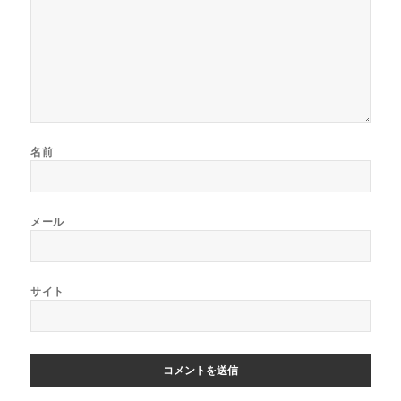
名前
メール
サイト