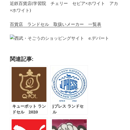
近鉄百貨店(学習院 チェリー セピア×ホワイト アカ
×ホワイト)
百貨店 ランドセル 取扱いメーカー 一覧表
関連記事:
キューポット ラン
jプレス ランドセ
ドセル 2020
ル