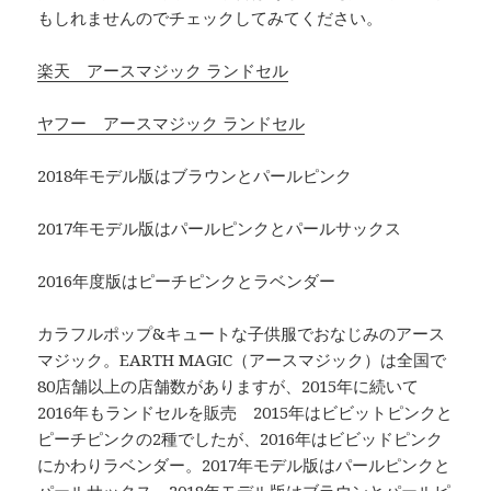
もしれませんのでチェックしてみてください。
楽天 アースマジック ランドセル
ヤフー アースマジック ランドセル
2018年モデル版はブラウンとパールピンク
2017年モデル版はパールピンクとパールサックス
2016年度版はピーチピンクとラベンダー
カラフルポップ&キュートな子供服でおなじみのアース
マジック。EARTH MAGIC（アースマジック）は全国で
80店舗以上の店舗数がありますが、2015年に続いて
2016年もランドセルを販売 2015年はビビットピンクと
ピーチピンクの2種でしたが、2016年はビビッドピンク
にかわりラベンダー。2017年モデル版はパールピンクと
パールサックス。2018年モデル版はブラウンとパールピ