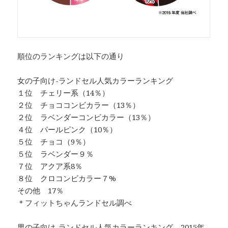
順位のランキングは以下の通り
女の子向け-ランドセル人気カラーランキング
１位 チェリー系（14％）
２位 チョココンビカラー（13％）
２位 ラベンダーコンビカラー（13％）
４位 パールピンク（10％）
５位 チョコ（9％）
５位 ラベンダー９％
７位 アクア系8％
８位 クロコンビカラー７%
その他 17％
＊フィットちゃんランドセル調べ
男の子向け-ランドセル人気カラーランキング 2015年