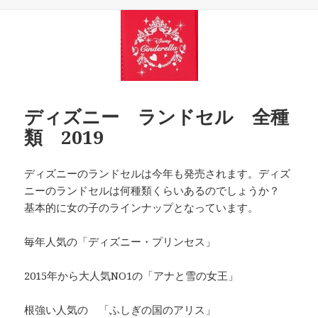
日:
ゴ
リ
ー
ディズニー ランドセル 全種
類 2019
ディズニーのランドセルは今年も発売されます。ディズ
ニーのランドセルは何種類くらいあるのでしょうか？
基本的に女の子のラインナップとなっています。
毎年人気の「ディズニー・プリンセス」
2015年から大人気NO1の「アナと雪の女王」
根強い人気の 「ふしぎの国のアリス」