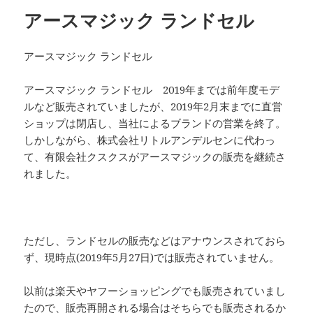
アースマジック ランドセル
アースマジック ランドセル
アースマジック ランドセル 2019年までは前年度モデ
ルなど販売されていましたが、2019年2月末までに直営
ショップは閉店し、当社によるブランドの営業を終了。
しかしながら、株式会社リトルアンデルセンに代わっ
て、有限会社クスクスがアースマジックの販売を継続さ
れました。
ただし、ランドセルの販売などはアナウンスされておら
ず、現時点(2019年5月27日)では販売されていません。
以前は楽天やヤフーショッピングでも販売されていまし
たので、販売再開される場合はそちらでも販売されるか