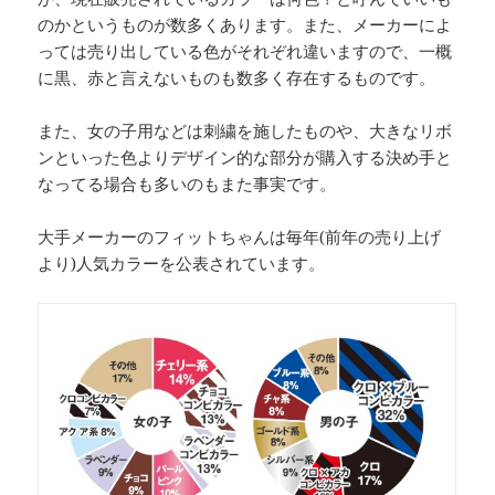
のかというものが数多くあります。また、メーカーによ
っては売り出している色がそれぞれ違いますので、一概
に黒、赤と言えないものも数多く存在するものです。
また、女の子用などは刺繍を施したものや、大きなリボ
ンといった色よりデザイン的な部分が購入する決め手と
なってる場合も多いのもまた事実です。
大手メーカーのフィットちゃんは毎年(前年の売り上げ
より)人気カラーを公表されています。