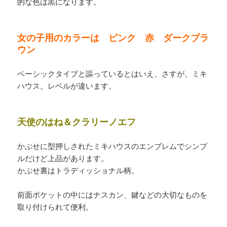
的な色は黒になります。
女の子用のカラーは ピンク 赤 ダークブラ
ウン
ベーシックタイプと謳っているとはいえ、さすが、ミキ
ハウス。レベルが違います。
天使のはね＆クラリーノエフ
かぶせに型押しされたミキハウスのエンブレムでシンプ
ルだけど上品があります。
かぶせ裏はトラディッショナル柄。
前面ポケットの中にはナスカン、鍵などの大切なものを
取り付けられて便利。