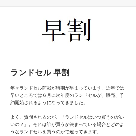
日:
ゴ
リ
ー
ランドセル 早割
年々ランドセル商戦が時期が早まっています。近年では
早いところでは６月に次年度のランドセルが、販売、予
約開始されるようになってきました。
よく、質問されるのが、「ランドセルはいつ買うのがい
いの？」。それは誰が買うか決まっている場合とどのよ
うなランドセルを買うのかで違ってきます。