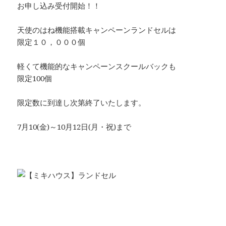
お申し込み受付開始！！
天使のはね機能搭載キャンペーンランドセルは
限定１０，０００個
軽くて機能的なキャンペーンスクールバックも
限定100個
限定数に到達し次第終了いたします。
7月10(金)～10月12日(月・祝)まで