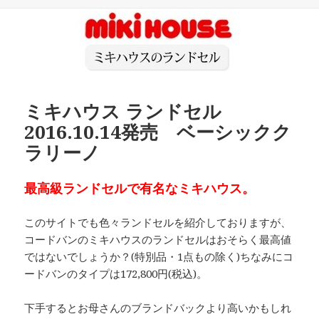
日:
ゴ
リ
ー
ミキハウス ランドセル
2016.10.14発売 ベーシックク
ラリーノ
最高級ランドセルで有名なミキハウス。
このサイトでも色々ランドセルを紹介しておりますが、
コードバンのミキハウスのランドセルはおそらく最高値
ではないでしょうか？(特別品・1点もの除く)ちなみにコ
ードバンのタイプは172,800円(税込)。
下手するとお母さんのブランドバックより高いかもしれ