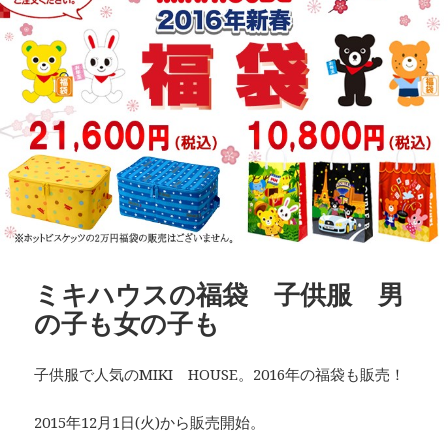
ミキハウスの福袋 子供服 男
の子も女の子も
子供服で人気のMIKI HOUSE。2016年の福袋も販売！
2015年12月1日(火)から販売開始。