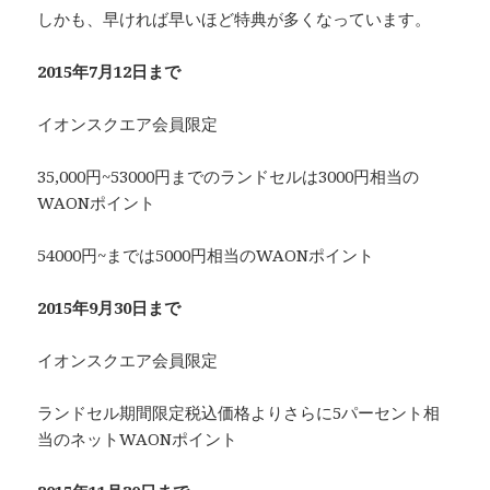
しかも、早ければ早いほど特典が多くなっています。
2015年7月12日まで
イオンスクエア会員限定
35,000円~53000円までのランドセルは3000円相当の
WAONポイント
54000円~までは5000円相当のWAONポイント
2015年9月30日まで
イオンスクエア会員限定
ランドセル期間限定税込価格よりさらに5パーセント相
当のネットWAONポイント