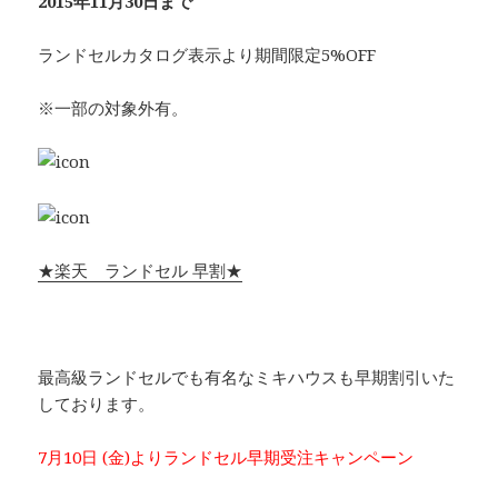
2015年11月30日まで
ランドセルカタログ表示より期間限定5%OFF
※一部の対象外有。
★楽天 ランドセル 早割★
最高級ランドセルでも有名なミキハウスも早期割引いた
しております。
7月10日 (金)よりランドセル早期受注キャンペーン