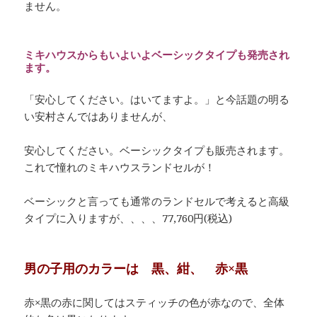
ません。
ミキハウスからもいよいよベーシックタイプも発売され
ます。
「安心してください。はいてますよ。」と今話題の明る
い安村さんではありませんが、
安心してください。ベーシックタイプも販売されます。
これで憧れのミキハウスランドセルが！
ベーシックと言っても通常のランドセルで考えると高級
タイプに入りますが、、、、77,760円(税込)
男の子用のカラーは 黒、紺、 赤×黒
赤×黒の赤に関してはスティッチの色が赤なので、全体