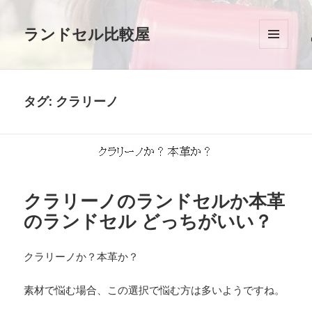
ランドセル比較屋
メニュ
ーとウ
ィジェ
ット
タグ: クラリーノ
クラリーノのランドセルか本革
のランドセル どっちがいい？
クラリーノか？本革か？
素材で悩む場合、この選択で悩む方は多いようですね。