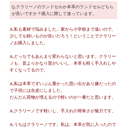
Q,クラリーノのランドセルか本革のランドセルどちら
が良いですか？購入に際して迷っています。
A,私も素材で悩みました。家から小学校まで遠いので、
少しでも軽いものが良いだろう！ということでクラリー
ノお購入しました。
A,どっちでもあんまり変わらないと思います。クラリー
ノも、昔よりかなり質がいいし、本革も軽く手入れしや
すくなってるので。
A,私は本革でずいぶん重かった思い出があり嫌だったの
で子供には合皮にしました。
だんだん荷物が増えるので軽いのが一番だと思います。
A,クラリーノです軽いし、手入れの簡単さが魅力です。
A,うちはクラリーノです。私は、本革が気に入ったので