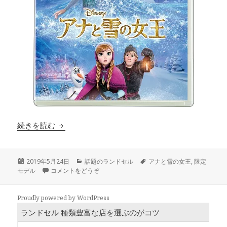
続きを読む
アナと雪の女王ランドセル 2020
投
2019年5月24日
カ
話題のランドセル
タ
アナと雪の女王
,
限定
モデル
稿
コメントをどうぞ
テ
グ
日:
ゴ
リ
Proudly powered by WordPress
ー
ランドセル 種類豊富な店を選ぶのがコツ